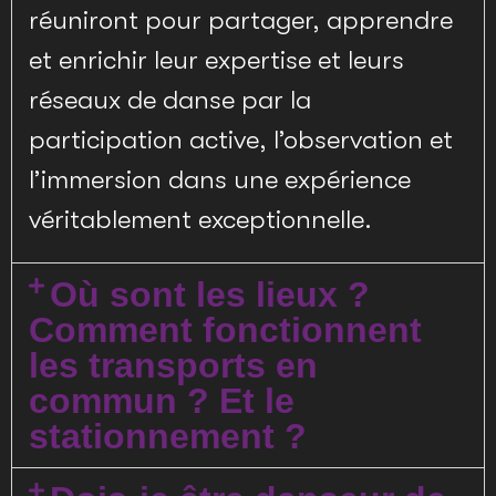
réuniront pour partager, apprendre
et enrichir leur expertise et leurs
réseaux de danse par la
participation active, l’observation et
l’immersion dans une expérience
véritablement exceptionnelle.
Où sont les lieux ?
Comment fonctionnent
les transports en
commun ? Et le
stationnement ?