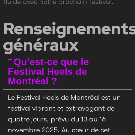
fluide avec notre prochain festival.
Renseignement
généraux
Qu'est-ce que le
Festival Heels de
Montréal ?
Le Festival Heels de Montréal est un
festival vibrant et extravagant de
quatre jours, prévu du 13 au 16
novembre 2025. Au cœur de cet