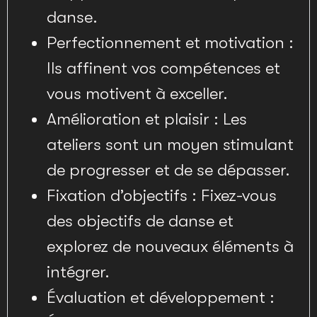
danse.
Perfectionnement et motivation :
Ils affinent vos compétences et
vous motivent à exceller.
Amélioration et plaisir : Les
ateliers sont un moyen stimulant
de progresser et de se dépasser.
Fixation d’objectifs : Fixez-vous
des objectifs de danse et
explorez de nouveaux éléments à
intégrer.
Évaluation et développement :