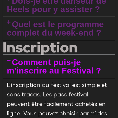
Dois-je être danseur de
Heels pour y assister ?
Quel est le programme
complet du week-end ?
Inscription
Comment puis-je
m'inscrire au Festival ?
L’inscription au festival est simple et
sans tracas. Les pass festival
peuvent être facilement achetés en
ligne. Vous pouvez choisir parmi des