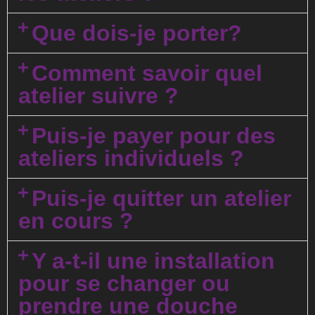
Que dois-je porter?
Comment savoir quel
atelier suivre ?
Puis-je payer pour des
ateliers individuels ?
Puis-je quitter un atelier
en cours ?
Y a-t-il une installation
pour se changer ou
prendre une douche