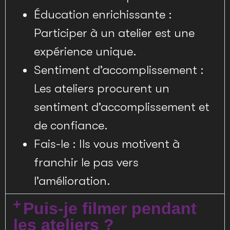
Éducation enrichissante :
Participer à un atelier est une
expérience unique.
Sentiment d’accomplissement :
Les ateliers procurent un
sentiment d’accomplissement et
de confiance.
Fais-le : Ils vous motivent à
franchir le pas vers
l’amélioration.
Puis-je filmer pendant
les ateliers ?