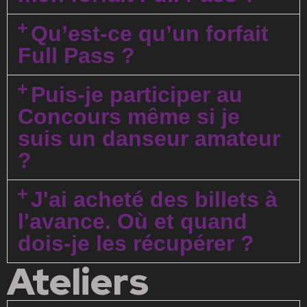
Qu’est-ce qu’un forfait
Full Pass ?
Puis-je participer au
Concours même si je
suis un danseur amateur
?
J'ai acheté des billets à
l'avance. Où et quand
dois-je les récupérer ?
Ateliers