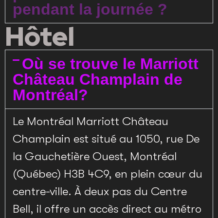
pendant la journée ?
Hôtel
Où se trouve le Marriott
Château Champlain de
Montréal?
Le Montréal Marriott Château
Champlain est situé au 1050, rue De
la Gauchetière Ouest, Montréal
(Québec) H3B 4C9, en plein cœur du
centre-ville. À deux pas du Centre
Bell, il offre un accès direct au métro