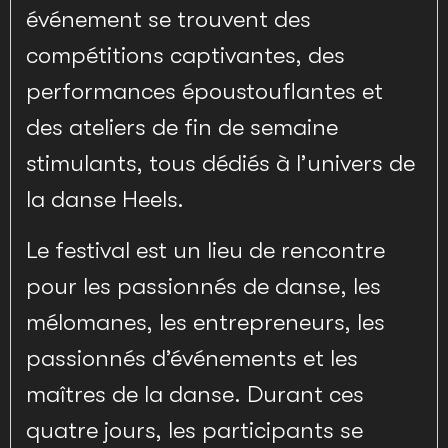
événement se trouvent des
compétitions captivantes, des
performances époustouflantes et
des ateliers de fin de semaine
stimulants, tous dédiés à l’univers de
la danse Heels.
Le festival est un lieu de rencontre
pour les passionnés de danse, les
mélomanes, les entrepreneurs, les
passionnés d’événements et les
maîtres de la danse. Durant ces
quatre jours, les participants se