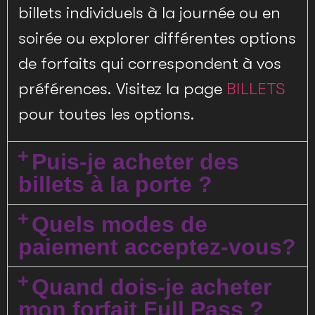
billets individuels à la journée ou en
soirée ou explorer différentes options
de forfaits qui correspondent à vos
préférences. Visitez la page
BILLETS
pour toutes les options.
Puis-je acheter des
billets à la porte ?
Quels modes de
paiement acceptez-vous?
Quand dois-je acheter
mon forfait Full Pass ?