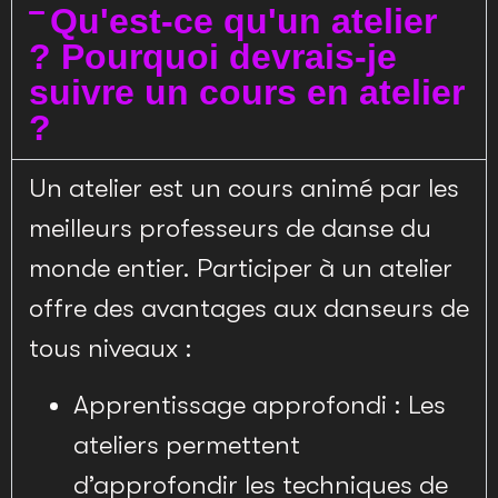
Qu'est-ce qu'un atelier
? Pourquoi devrais-je
suivre un cours en atelier
?
Un atelier est un cours animé par les
meilleurs professeurs de danse du
monde entier. Participer à un atelier
offre des avantages aux danseurs de
tous niveaux :
Apprentissage approfondi : Les
ateliers permettent
d’approfondir les techniques de