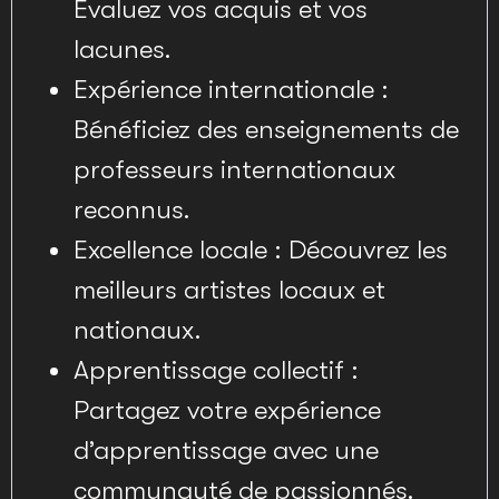
Évaluez vos acquis et vos
lacunes.
Expérience internationale :
Bénéficiez des enseignements de
professeurs internationaux
reconnus.
Excellence locale : Découvrez les
meilleurs artistes locaux et
nationaux.
Apprentissage collectif :
Partagez votre expérience
d’apprentissage avec une
communauté de passionnés.